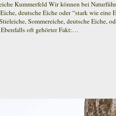
eiche Kummerfeld Wir können bei Naturführu
 Eiche, deutsche Eiche oder “stark wie eine 
 Stieleiche, Sommereiche, deutsche Eiche, od
Ebenfalls oft gehörter Fakt:…