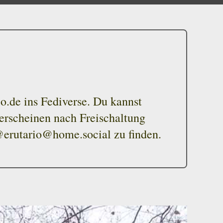
o.de ins Fediverse. Du kannst
erscheinen nach Freischaltung
 @erutario@home.social zu finden.