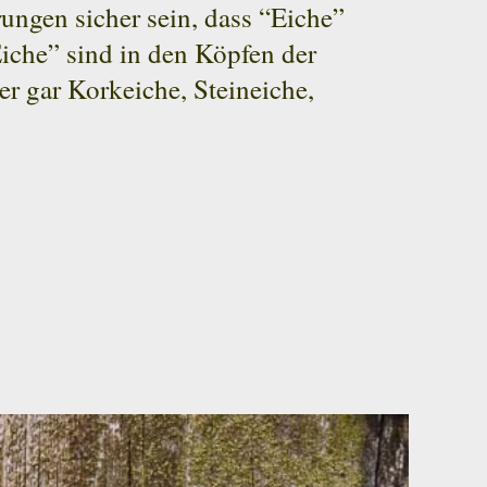
ngen sicher sein, dass “Eiche”
Eiche” sind in den Köpfen der
er gar Korkeiche, Steineiche,