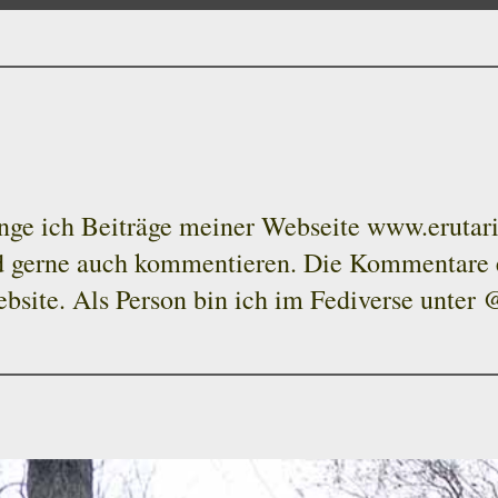
nge ich Beiträge meiner Webseite www.erutari
nd gerne auch kommentieren. Die Kommentare 
bsite. Als Person bin ich im Fediverse unter