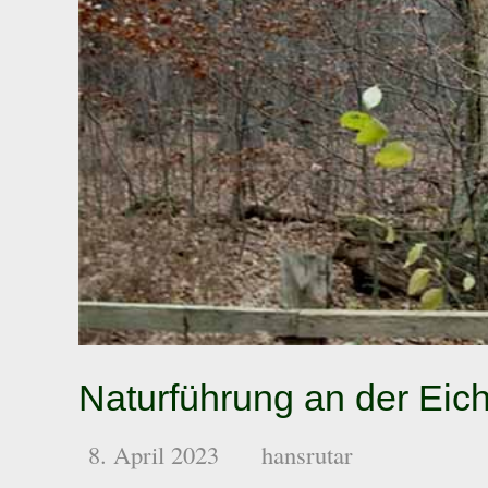
Naturführung an der Eic
8. April 2023
hansrutar