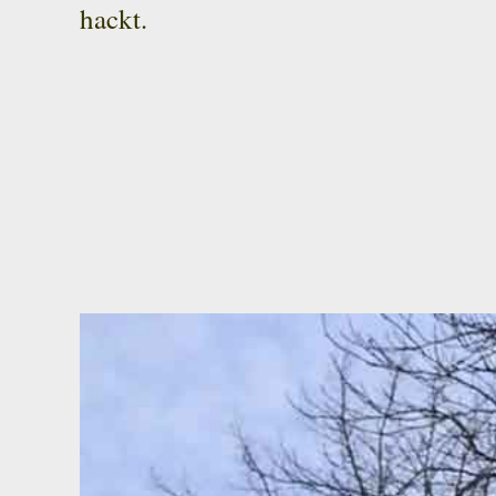
hackt.