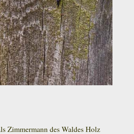
r als Zimmermann des Waldes Holz