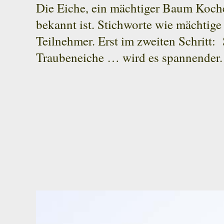
Die Eiche, ein mächtiger Baum Koch
bekannt ist. Stichworte wie mächtige
Teilnehmer. Erst im zweiten Schritt:
Traubeneiche … wird es spannender. 