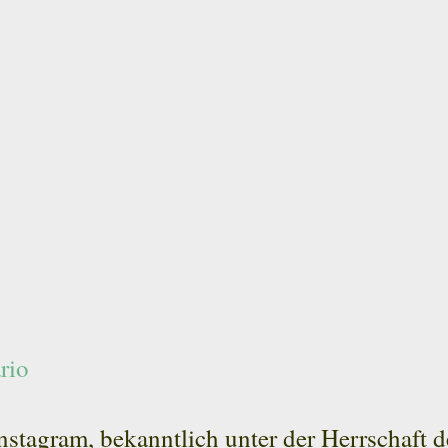
rio
nstagram, bekanntlich unter der Herrschaft