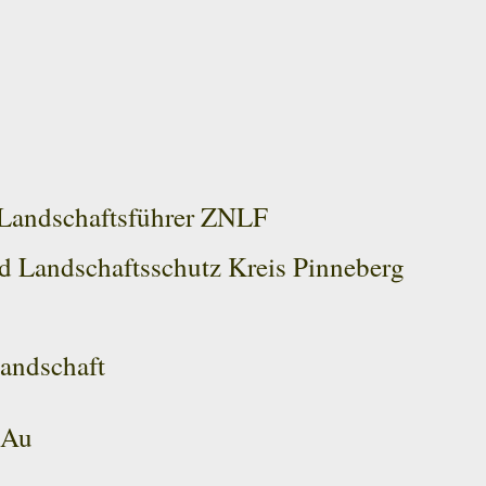
d Landschaftsführer ZNLF
d Landschaftsschutz Kreis Pinneberg
Landschaft
 Au