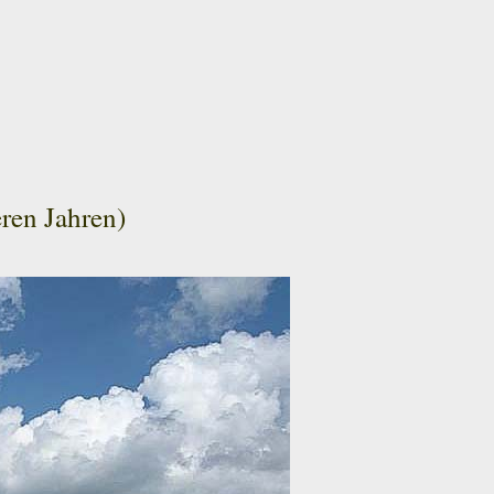
eren Jahren)