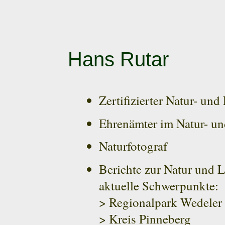
Hans Rutar
Zertifizierter Natur- un
Ehrenämter im Natur- un
Naturfotograf
Berichte zur Natur und 
aktuelle Schwerpunkte:
> Regionalpark Wedeler
> Kreis Pinneberg