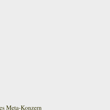
 des Meta-Konzern