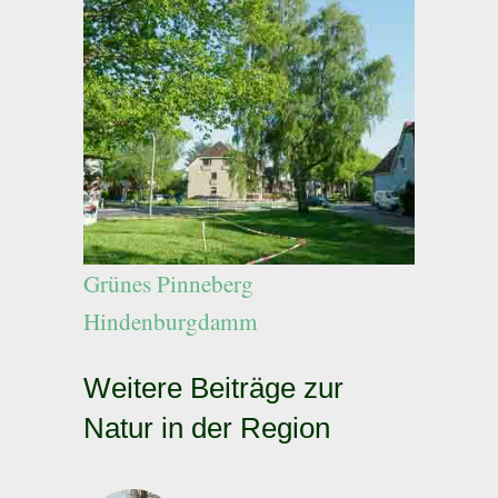
Grünes Pinneberg
Hindenburgdamm
Weitere Beiträge zur
Natur in der Region