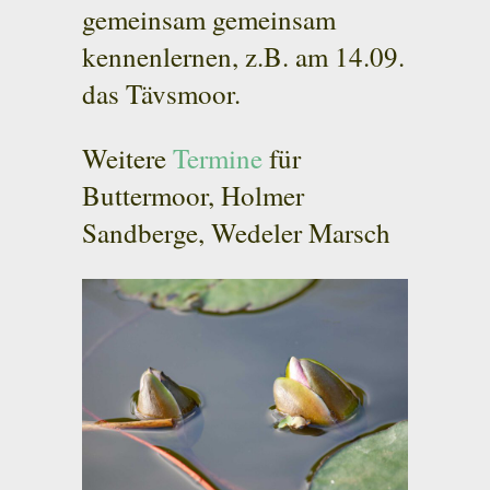
gemeinsam gemeinsam
kennenlernen, z.B. am 14.09.
das Tävsmoor.
Weitere
Termine
für
Buttermoor, Holmer
Sandberge, Wedeler Marsch