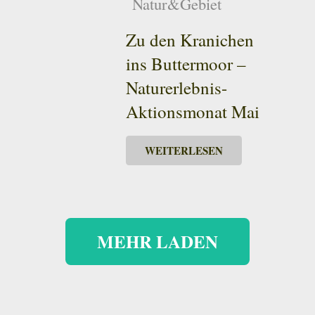
Natur&Gebiet
Zu den Kranichen
ins Buttermoor –
Naturerlebnis-
Aktionsmonat Mai
WEITERLESEN
MEHR LADEN