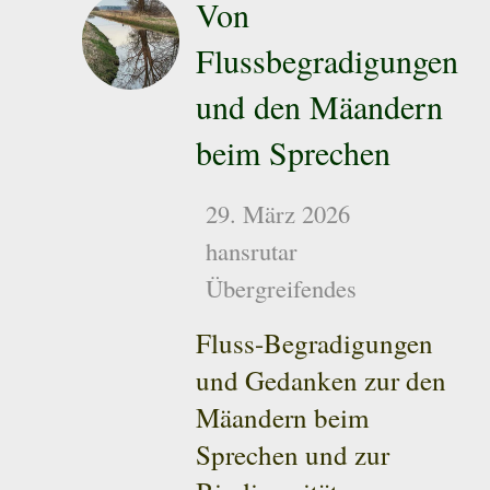
Von
Flussbegradigungen
und den Mäandern
beim Sprechen
29. März 2026
hansrutar
Übergreifendes
Fluss-Begradigungen
und Gedanken zur den
Mäandern beim
Sprechen und zur