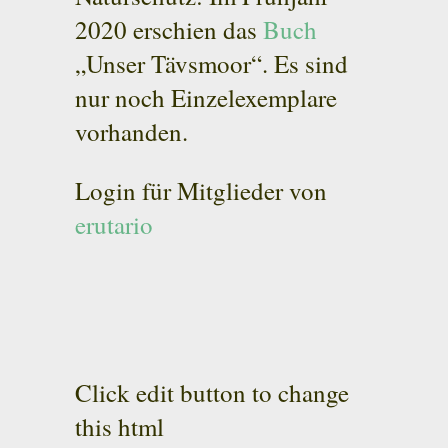
2020 erschien das
Buch
„Unser Tävsmoor“. Es sind
nur noch Einzelexemplare
vorhanden.
Login für Mitglieder von
erutario
Click edit button to change
this html