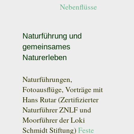
Nebenflüsse
Naturführung und
gemeinsames
Naturerleben
Naturführungen,
Fotoausflüge, Vorträge mit
Hans Rutar (Zertifizierter
Naturführer ZNLF und
Moorführer der Loki
Schmidt Stiftung)
Feste