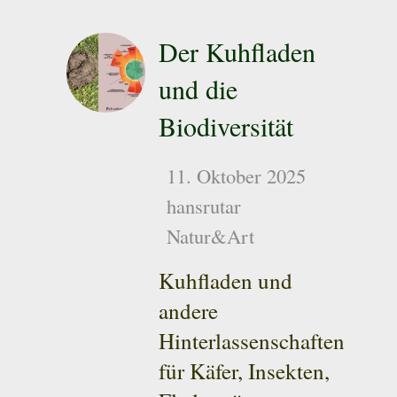
Der Kuhfladen
und die
Biodiversität
11. Oktober 2025
hansrutar
Natur&Art
Kuhfladen und
andere
Hinterlassenschaften
für Käfer, Insekten,