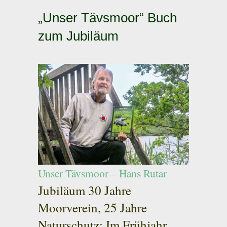
„Unser Tävsmoor“ Buch
zum Jubiläum
Unser Tävsmoor – Hans Rutar
Jubiläum 30 Jahre
Moorverein, 25 Jahre
Naturschutz: Im Frühjahr