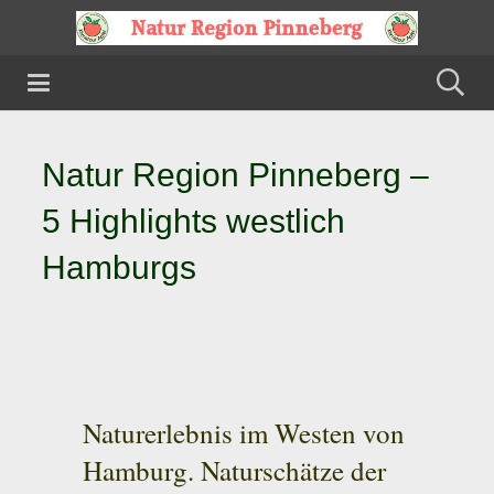
Natur Region Pinneberg –
5 Highlights westlich
Hamburgs
Naturerlebnis im Westen von
Hamburg. Naturschätze der