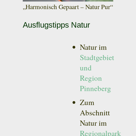
„Harmonisch Gepaart – Natur Pur“
Ausflugstipps Natur
Natur im
Stadtgebiet
und
Region
Pinneberg
Zum
Abschnitt
Natur im
Regionalpark