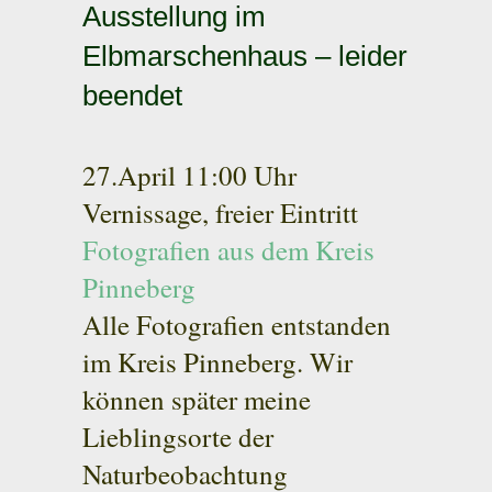
Ausstellung im
Elbmarschenhaus – leider
beendet
27.April 11:00 Uhr
Vernissage, freier Eintritt
Fotografien aus dem Kreis
Pinneberg
Alle Fotografien entstanden
im Kreis Pinneberg. Wir
können später meine
Lieblingsorte der
Naturbeobachtung