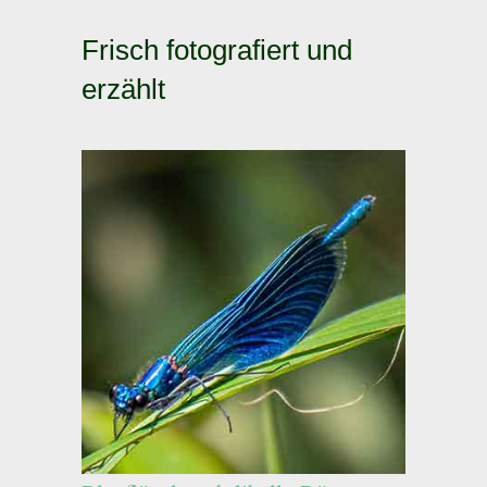
Frisch fotografiert und
erzählt