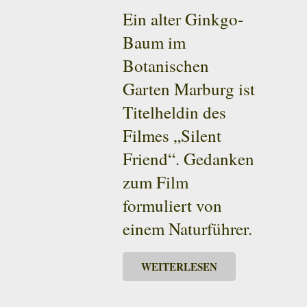
Ein alter Ginkgo-
Baum im
Botanischen
Garten Marburg ist
Titelheldin des
Filmes „Silent
Friend“. Gedanken
zum Film
formuliert von
einem Naturführer.
WEITERLESEN