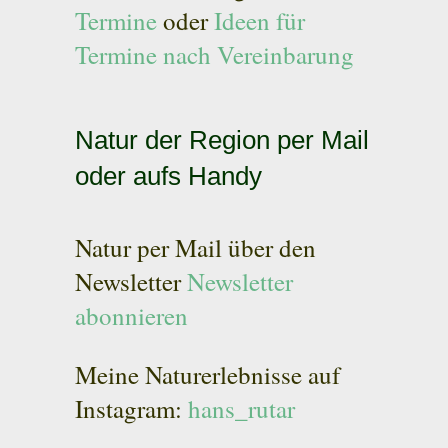
Termine
oder
Ideen für
Termine nach Vereinbarung
Natur der Region per Mail
oder aufs Handy
Natur per Mail über den
Newsletter
Newsletter
abonnieren
Meine Naturerlebnisse auf
Instagram:
hans_rutar