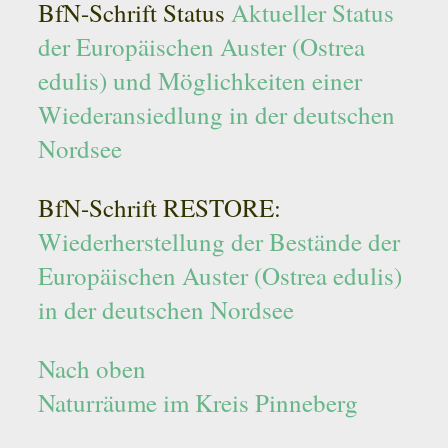
BfN-Schrift Status
Aktueller Status
der Europäischen Auster (Ostrea
edulis) und Möglichkeiten einer
Wiederansiedlung in der deutschen
Nordsee
BfN-Schrift RESTORE:
Wiederherstellung der Bestände der
Europäischen Auster (Ostrea edulis)
in der deutschen Nordsee
Nach oben
Naturräume im Kreis Pinneberg