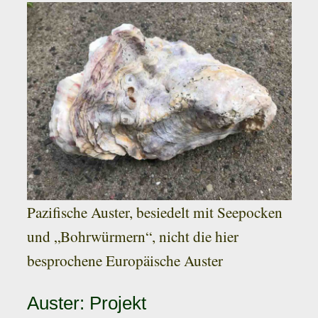
Pazifische Auster, besiedelt mit Seepocken
und „Bohrwürmern“, nicht die hier
besprochene Europäische Auster
Auster: Projekt