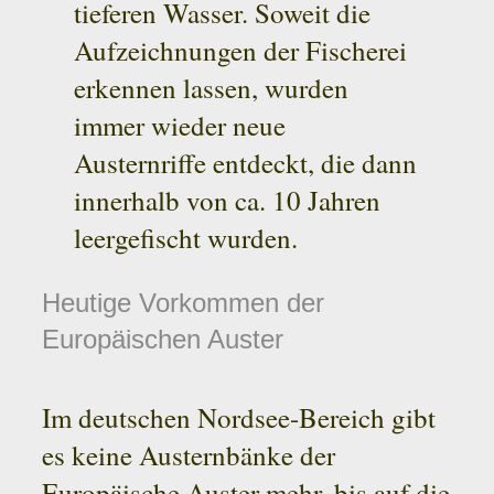
tieferen Wasser. Soweit die
Aufzeichnungen der Fischerei
erkennen lassen, wurden
immer wieder neue
Austernriffe entdeckt, die dann
innerhalb von ca. 10 Jahren
leergefischt wurden.
Heutige Vorkommen der
Europäischen Auster
Im deutschen Nordsee-Bereich gibt
es keine Austernbänke der
Europäische Auster mehr, bis auf die