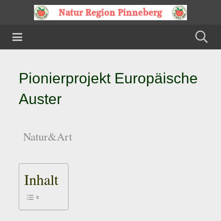
Pionierprojekt Europäische
Auster
Natur&Art
Inhalt