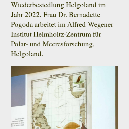
Wiederbesiedlung Helgoland im
Jahr 2022. Frau Dr. Bernadette
Pogoda arbeitet im Alfred-Wegener-
Institut Helmholtz-Zentrum für
Polar- und Meeresforschung,
Helgoland.