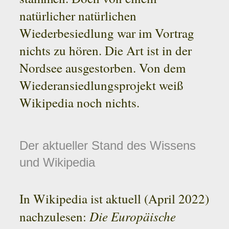
natürlicher natürlichen
Wiederbesiedlung war im Vortrag
nichts zu hören. Die Art ist in der
Nordsee ausgestorben. Von dem
Wiederansiedlungsprojekt weiß
Wikipedia noch nichts.
Der aktueller Stand des Wissens
und Wikipedia
In Wikipedia ist aktuell (April 2022)
Die Europäische
nachzulesen: