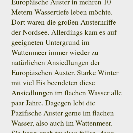
Europäische Auster in mehren 10
Metern Wassertiefe leben möchte.
Dort waren die großen Austernriffe
der Nordsee. Allerdings kam es auf
geeigneten Untergrund im
Wattenmeer immer wieder zu
natürlichen Ansiedlungen der
Europäischen Auster. Starke Winter
mit viel Eis beendeten diese
Ansiedlungen im flachen Wasser alle
paar Jahre. Dagegen lebt die
Pazifische Auster gerne im flachen
Wasser, also auch im Wattenmeer.
Sie kann auch trocken fallen, dann