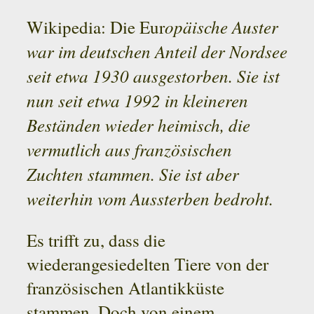
opäische Auster
Wikipedia: Die Eur
war im deutschen Anteil der Nordsee
seit etwa 1930 ausgestorben. Sie ist
nun seit etwa 1992 in kleineren
Beständen wieder heimisch, die
vermutlich aus französischen
Zuchten stammen. Sie ist aber
weiterhin vom Aussterben bedroht.
Es trifft zu, dass die
wiederangesiedelten Tiere von der
französischen Atlantikküste
stammen. Doch von einem