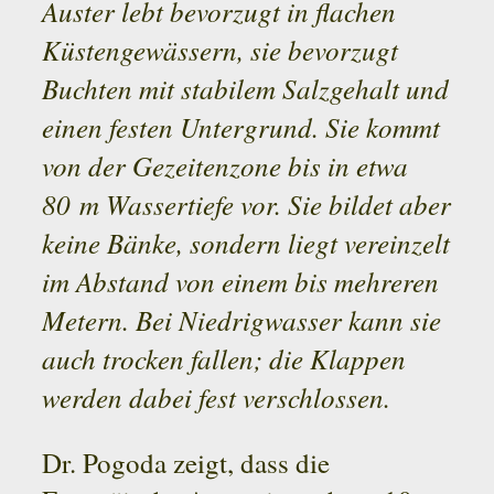
Auster lebt bevorzugt in flachen
Küstengewässern, sie bevorzugt
Buchten mit stabilem Salzgehalt und
einen festen Untergrund. Sie kommt
von der Gezeitenzone bis in etwa
80 m Wassertiefe vor. Sie bildet aber
keine Bänke, sondern liegt vereinzelt
im Abstand von einem bis mehreren
Metern. Bei Niedrigwasser kann sie
auch trocken fallen; die Klappen
werden dabei fest verschlossen.
Dr. Pogoda zeigt, dass die