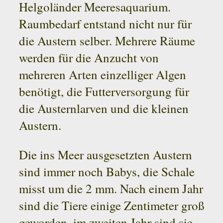
Helgoländer Meeresaquarium.
Raumbedarf entstand nicht nur für
die Austern selber. Mehrere Räume
werden für die Anzucht von
mehreren Arten einzelliger Algen
benötigt, die Futterversorgung für
die Austernlarven und die kleinen
Austern.
Die ins Meer ausgesetzten Austern
sind immer noch Babys, die Schale
misst um die 2 mm. Nach einem Jahr
sind die Tiere einige Zentimeter groß
geworden, im zweiten Jahr sind sie