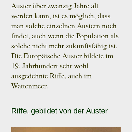
Auster über zwanzig Jahre alt
werden kann, ist es möglich, dass
man solche einzelnen Austern noch
findet, auch wenn die Population als
solche nicht mehr zukunftsfähig ist.
Die Europäische Auster bildete im
19. Jahrhundert sehr wohl
ausgedehnte Riffe, auch im
Wattenmeer.
Riffe, gebildet von der Auster