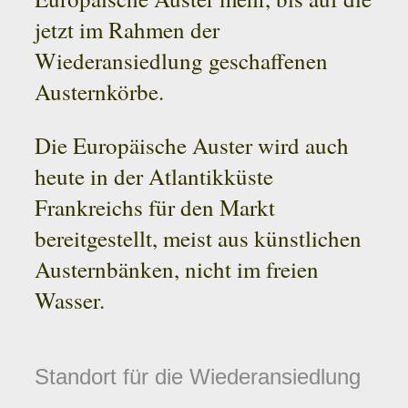
jetzt im Rahmen der
Wiederansiedlung geschaffenen
Austernkörbe.
Die Europäische Auster wird auch
heute in der Atlantikküste
Frankreichs für den Markt
bereitgestellt, meist aus künstlichen
Austernbänken, nicht im freien
Wasser.
Standort für die Wiederansiedlung