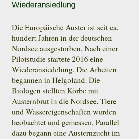
Wiederansiedlung
Die Europäische Auster ist seit ca.
hundert Jahren in der deutschen
Nordsee ausgestorben. Nach einer
Pilotstudie startete 2016 eine
Wiederansiedelung. Die Arbeiten
begannen in Helgoland. Die
Biologen stellten Körbe mit
Austernbrut in die Nordsee. Tiere
und Wassereigenschaften wurden
beobachtet und gemessen. Parallel
dazu begann eine Austernzucht im