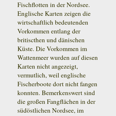
Fischflotten in der Nordsee.
Englische Karten zeigen die
wirtschaftlich bedeutenden
Vorkommen entlang der
britiscthen und dänischen
Küste. Die Vorkommen im
Wattenmeer wurden auf diesen
Karten nicht angezeigt,
vermutlich, weil englische
Fischerboote dort nicht fangen
konnten. Bemerkenswert sind
die großen Fangflächen in der
südöstlichen Nordsee, im