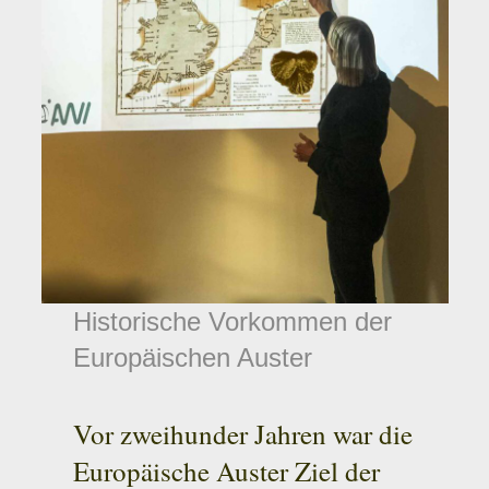
Historische Vorkommen der
Europäischen Auster
Vor zweihunder Jahren war die
Europäische Auster Ziel der