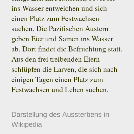
ins Wasser entweichen und sich
einen Platz zum Festwachsen
suchen. Die Pazifischen Austern
geben Eier und Samen ins Wasser
ab. Dort findet die Befruchtung statt.
Aus den frei treibenden Eiern
schlüpfen die Larven, die sich nach
einigen Tagen einen Platz zum
Festwachsen und Leben suchen.
Darstellung des Aussterbens in
Wikipedia