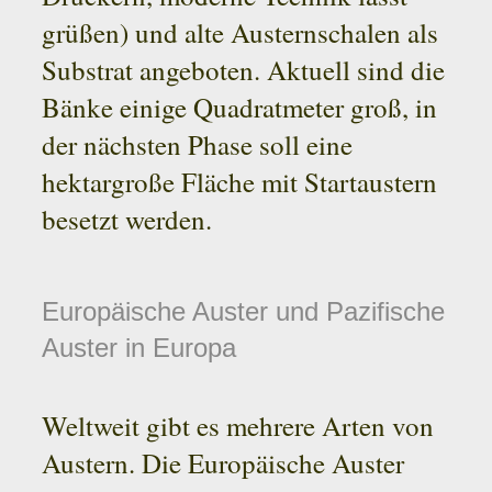
grüßen) und alte Austernschalen als
Substrat angeboten. Aktuell sind die
Bänke einige Quadratmeter groß, in
der nächsten Phase soll eine
hektargroße Fläche mit Startaustern
besetzt werden.
Europäische Auster und Pazifische
Auster in Europa
Weltweit gibt es mehrere Arten von
Austern. Die Europäische Auster