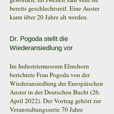
bereits geschlechtsreif. Eine Auster
kann über 20 Jahre alt werden.
Dr. Pogoda stellt die
Wiederansiedlung vor
Im Industriemuseum Elmshorn
berichtete Frau Pogoda von der
Wiederansiedlung der Europäischen
Auster in der Deutschen Bucht (26.
April 2022). Der Vortrag gehört zur
Veranstaltungsserie 70 Jahre