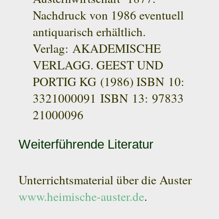
Nachdruck von 1986 eventuell
antiquarisch erhältlich.
Verlag: AKADEMISCHE
VERLAGG. GEEST UND
PORTIG KG (1986) ISBN 10:
3321000091 ISBN 13: 97833
21000096
Weiterführende Literatur
Unterrichtsmaterial über die Auster
www.heimische-auster.de
.