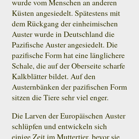
wurde vom Menschen an anderen
Küsten angesiedelt. Spätestens mit
dem Rückgang der einheimischen
Auster wurde in Deutschland die
Pazifische Auster angesiedelt. Die
pazifische Form hat eine länglichere
Schale, die auf der Oberseite scharfe
Kalkblätter bildet. Auf den
Austernbänken der pazifischen Form
sitzen die Tiere sehr viel enger.
Die Larven der Europäischen Auster
schlüpfen und entwickeln sich
einige Zeit im Muttertier, bevor sie