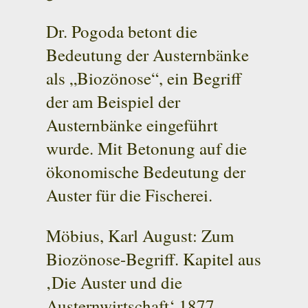
Dr. Pogoda betont die
Bedeutung der Austernbänke
als „Biozönose“, ein Begriff
der am Beispiel der
Austernbänke eingeführt
wurde. Mit Betonung auf die
ökonomische Bedeutung der
Auster für die Fischerei.
Möbius, Karl August: Zum
Biozönose-Begriff. Kapitel aus
‚Die Auster und die
Austernwirtschaft‘ 1877.