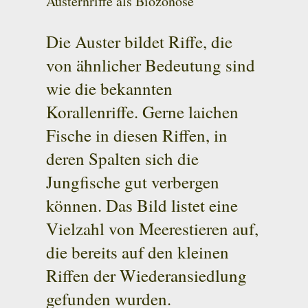
Austernriffe als Biozönose
Die Auster bildet Riffe, die
von ähnlicher Bedeutung sind
wie die bekannten
Korallenriffe. Gerne laichen
Fische in diesen Riffen, in
deren Spalten sich die
Jungfische gut verbergen
können. Das Bild listet eine
Vielzahl von Meerestieren auf,
die bereits auf den kleinen
Riffen der Wiederansiedlung
gefunden wurden.