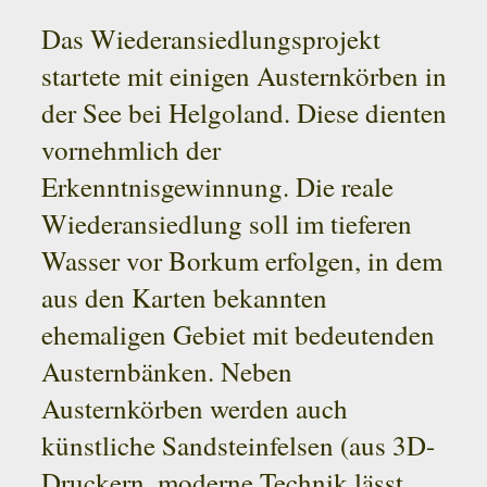
Das Wiederansiedlungsprojekt
startete mit einigen Austernkörben in
der See bei Helgoland. Diese dienten
vornehmlich der
Erkenntnisgewinnung. Die reale
Wiederansiedlung soll im tieferen
Wasser vor Borkum erfolgen, in dem
aus den Karten bekannten
ehemaligen Gebiet mit bedeutenden
Austernbänken. Neben
Austernkörben werden auch
künstliche Sandsteinfelsen (aus 3D-
Druckern, moderne Technik lässt