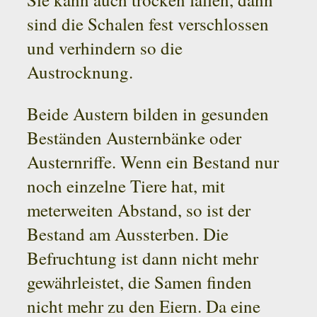
sind die Schalen fest verschlossen
und verhindern so die
Austrocknung.
Beide Austern bilden in gesunden
Beständen Austernbänke oder
Austernriffe. Wenn ein Bestand nur
noch einzelne Tiere hat, mit
meterweiten Abstand, so ist der
Bestand am Aussterben. Die
Befruchtung ist dann nicht mehr
gewährleistet, die Samen finden
nicht mehr zu den Eiern. Da eine